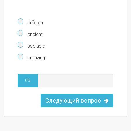
different
ancient
sociable
amazing
0%
Следующий вопрос