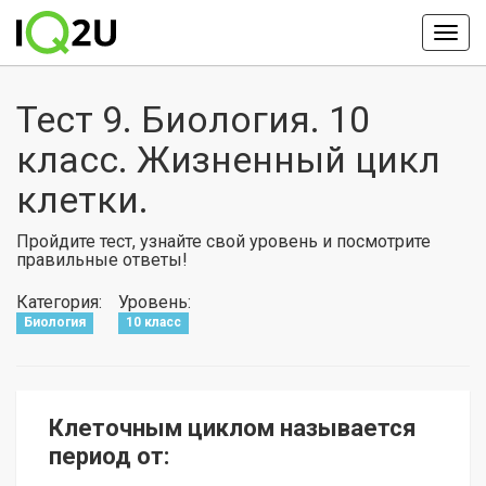
Тест 9. Биология. 10
класс. Жизненный цикл
клетки.
Пройдите тест, узнайте свой уровень и посмотрите
правильные ответы!
Категория:
Уровень:
Биология
10 класс
Клеточным циклом называется
период от: