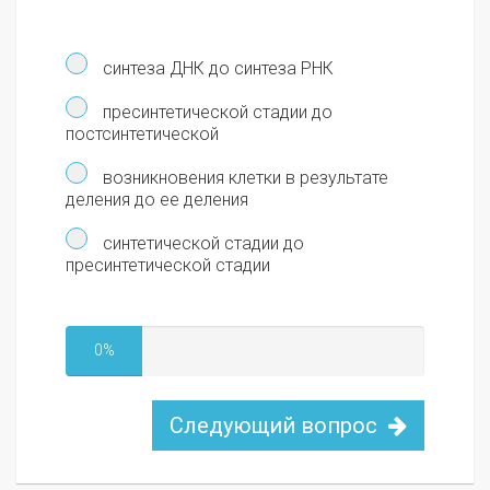
синтеза ДНК до синтеза РНК
пресинтетической стадии до
постсинтетической
возникновения клетки в результате
деления до ее деления
синтетической стадии до
пресинтетической стадии
0%
Следующий вопрос