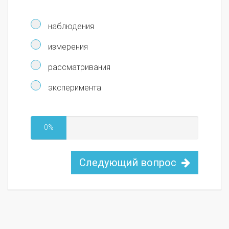
наблюдения
измерения
рассматривания
эксперимента
0%
Следующий вопрос