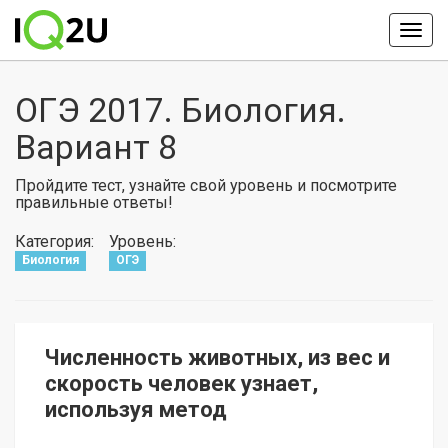
ОГЭ 2017. Биология.
Вариант 8
Пройдите тест, узнайте свой уровень и посмотрите
правильные ответы!
Категория:
Уровень:
Биология
ОГЭ
Численность животных, из вес и
скорость человек узнает,
используя метод