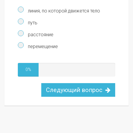
линия, по которой движется тело
путь
расстояние
перемещение
0%
Следующий вопрос