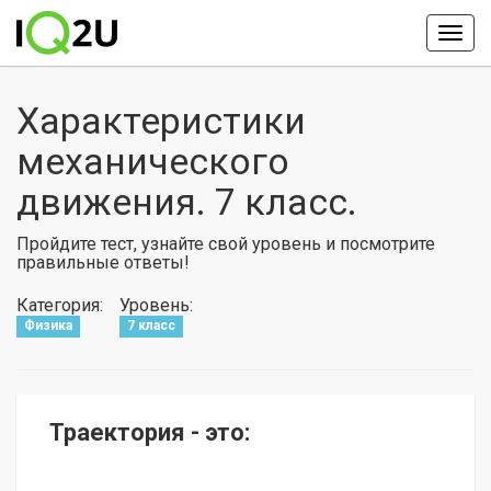
Характеристики
механического
движения. 7 класс.
Пройдите тест, узнайте свой уровень и посмотрите
правильные ответы!
Категория:
Уровень:
Физика
7 класс
Траектория - это: