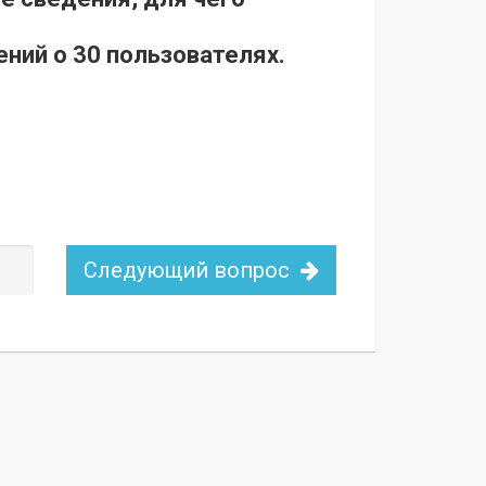
ний о 30 пользователях.
Следующий вопрос