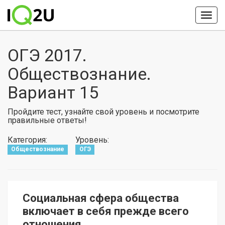
ОГЭ 2017.
Обществознание.
Вариант 15
Пройдите тест, узнайте свой уровень и посмотрите
правильные ответы!
Категория:
Уровень:
Обществознание
ОГЭ
Социальная сфера общества
включает в себя прежде всего
отношения