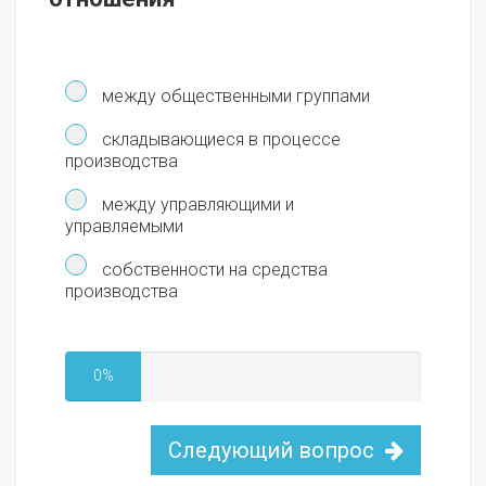
между общественными группами
складывающиеся в процессе
производства
между управляющими и
управляемыми
собственности на средства
производства
0%
Следующий вопрос