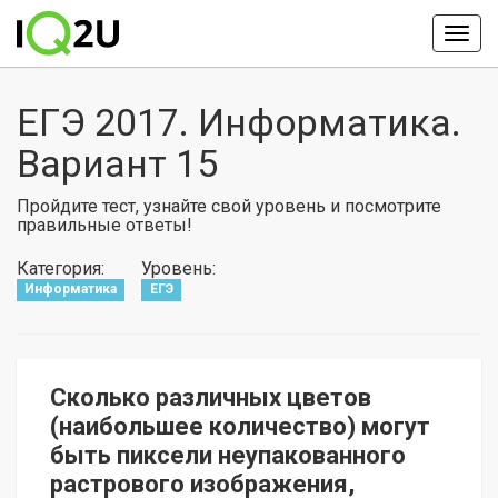
ЕГЭ 2017. Информатика.
Вариант 15
Пройдите тест, узнайте свой уровень и посмотрите
правильные ответы!
Категория:
Уровень:
Информатика
ЕГЭ
Сколько различных цветов
(наибольшее количество) могут
быть пиксели неупакованного
растрового изображения,