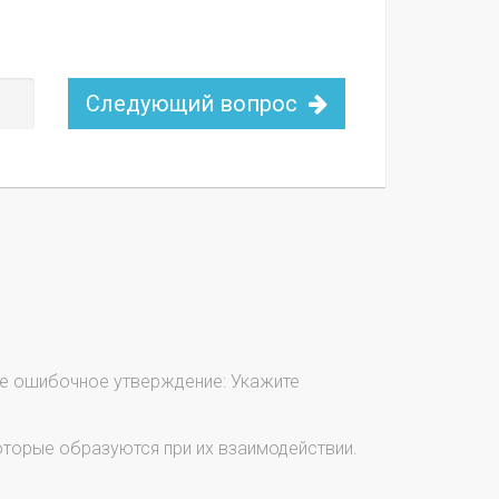
Следующий вопрос
е ошибочное утверждение: Укажите
торые образуются при их взаимодействии.