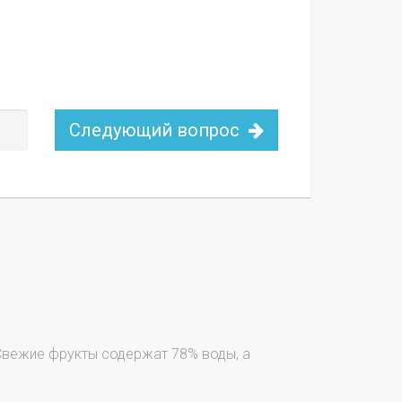
Следующий вопрос
Свежие фрукты содержат 78% воды, а