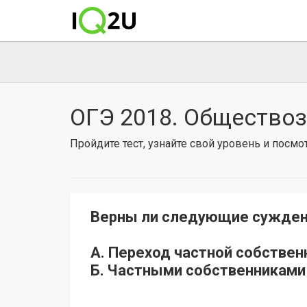
ОГЭ 2018. Обществоз
Пройдите тест, узнайте свой уровень и посм
Верны ли следующие сужден
А. Переход частной собствен
Б. Частными собственниками 