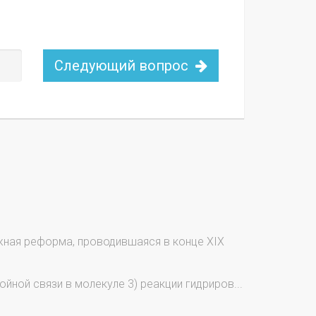
Следующий вопрос
жная реформа, проводившаяся в конце XIX
ойной связи в молекуле 3) реакции гидриров...