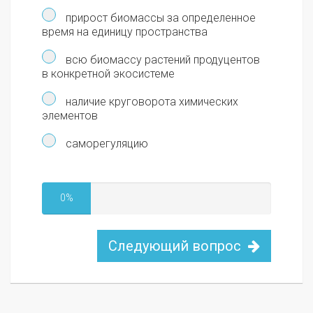
прирост биомассы за определенное
время на единицу пространства
всю биомассу растений продуцентов
в конкретной экосистеме
наличие круговорота химических
элементов
саморегуляцию
0%
Следующий вопрос