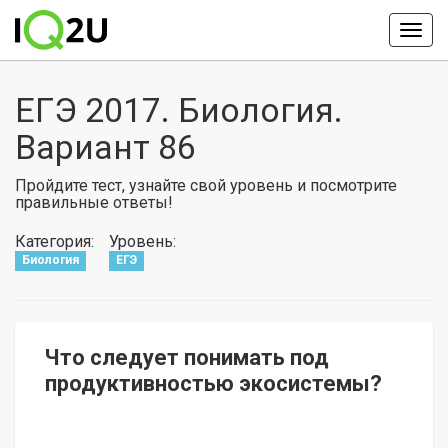
ЕГЭ 2017. Биология.
Вариант 86
Пройдите тест, узнайте свой уровень и посмотрите
правильные ответы!
Категория:
Уровень:
Биология
ЕГЭ
Что следует понимать под
продуктивностью экосистемы?