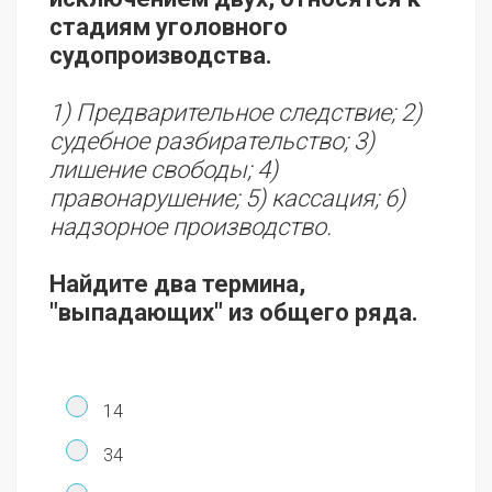
стадиям уголовного
судопроизводства.
1) Предварительное следствие; 2)
судебное разбирательство; 3)
лишение свободы; 4)
правонарушение; 5) кассация; 6)
надзорное производство.
Найдите два термина,
"выпадающих" из общего ряда.
14
34