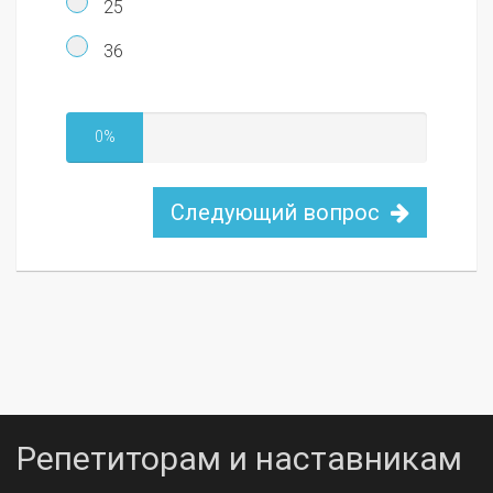
25
36
0%
Следующий вопрос
Репетиторам и наставникам