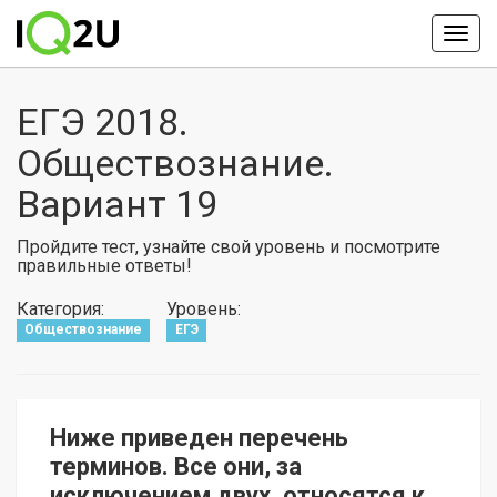
ЕГЭ 2018.
Обществознание.
Вариант 19
Пройдите тест, узнайте свой уровень и посмотрите
правильные ответы!
Категория:
Уровень:
Обществознание
ЕГЭ
Ниже приведен перечень
терминов. Все они, за
исключением двух, относятся к