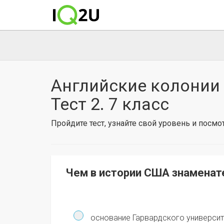
Английские колонии 
Тест 2. 7 класс
Пройдите тест, узнайте свой уровень и посм
Чем в истории США знаменат
основание Гарвардского университ