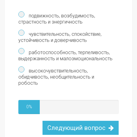
подвижность, возбудимость,
страстность и энергичность
чувствительность, спокойствие,
устойчивость и доверчивость
работоспособность, терпеливость,
выдержанность и малоэмоциональность
высокочувствительность,
обидчивость, необщительность и
робость
0%
Следующий вопрос