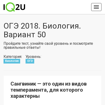
ОГЭ 2018. Биология.
Вариант 50
Пройдите тест, узнайте свой уровень и посмотрите
правильные ответы!
Категория:
Уровень:
Биология
ОГЭ
Сангвиник — это один из видов
темперамента, для которого
характерны