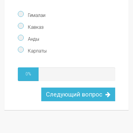
Гималаи
Кавказ
Анды
Карпаты
0%
Следующий вопрос