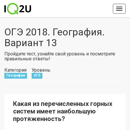
ОГЭ 2018. География.
Вариант 13
Пройдите тест, узнайте свой уровень и посмотрите
правильные ответы!
Категория:
Уровень:
География
ОГЭ
Какая из перечисленных горных
систем имеет наибольшую
протяженность?