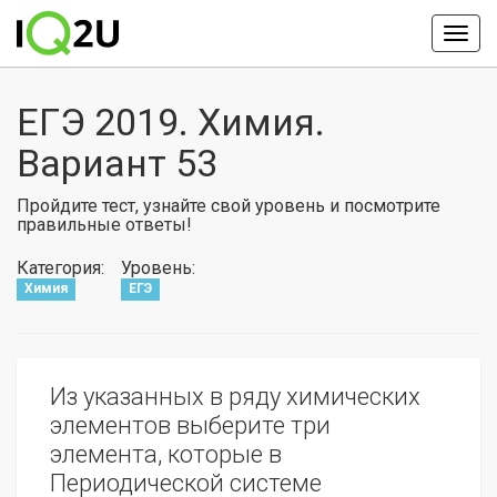
ЕГЭ 2019. Химия.
Вариант 53
Пройдите тест, узнайте свой уровень и посмотрите
правильные ответы!
Категория:
Уровень:
Химия
ЕГЭ
Из указанных в ряду химических
элементов выберите три
элемента, которые в
Периодической системе