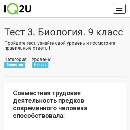
Тест 3. Биология. 9 класс
Пройдите тест, узнайте свой уровень и посмотрите
правильные ответы!
Категория:
Уровень:
Биология
9 класс
Совместная трудовая
деятельность предков
современного человека
способствовала: