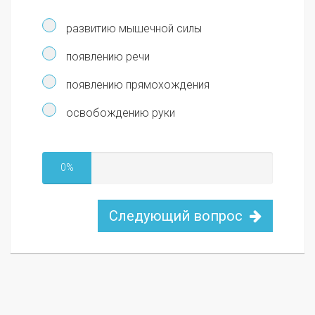
развитию мышечной силы
появлению речи
появлению прямохождения
освобождению руки
0%
Следующий вопрос