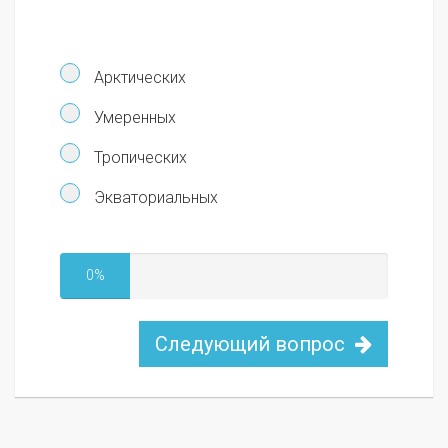
Арктических
Умеренных
Тропических
Экваториальных
0%
Следующий вопрос