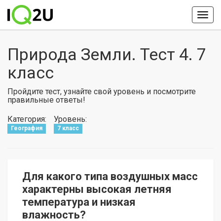
Природа Земли. Тест 4. 7
класс
Пройдите тест, узнайте свой уровень и посмотрите
правильные ответы!
Категория:
Уровень:
География
7 класс
Для какого типа воздушных масс
характерны высокая летняя
температура и низкая
влажность?