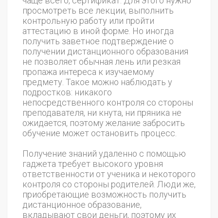
чаще всего, сертификат. Для этого нужно
просмотреть все лекции, выполнить
контрольную работу или пройти
аттестацию в иной форме. Но иногда
получить заветное подтверждение о
получении дистанционного образования
не позволяет обычная лень или резкая
пропажа интереса к изучаемому
предмету. Такое можно наблюдать у
подростков: никакого
непосредственного контроля со стороны
преподавателя, ни кнута, ни пряника не
ожидается, поэтому желание забросить
обучение может остановить процесс.
Получение знаний удаленно с помощью
гаджета требует высокого уровня
ответственности от ученика и некоторого
контроля со стороны родителей. Люди же,
приобретающие возможность получить
дистанционное образование,
вкладывают свои деньги, поэтому их