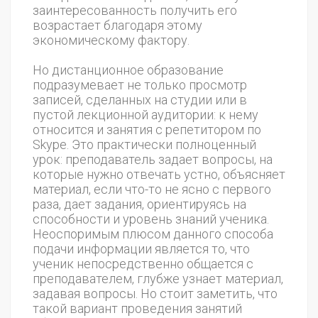
заинтересованность получить его
возрастает благодаря этому
экономическому фактору.
Но дистанционное образование
подразумевает не только просмотр
записей, сделанных на студии или в
пустой лекционной аудитории: к нему
относится и занятия с репетитором по
Skype. Это практически полноценный
урок: преподаватель задает вопросы, на
которые нужно отвечать устно, объясняет
материал, если что-то не ясно с первого
раза, дает задания, ориентируясь на
способности и уровень знаний ученика.
Неоспоримым плюсом данного способа
подачи информации является то, что
ученик непосредственно общается с
преподавателем, глубже узнает материал,
задавая вопросы. Но стоит заметить, что
такой вариант проведения занятий