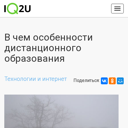
В чем особенности
дистанционного
образования
Технологии и интернет
Поделиться: