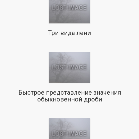
Три вида лени
Быстрое представление значения
обыкновенной дроби