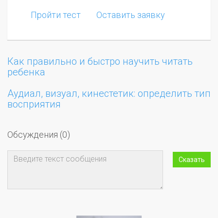
Пройти тест
Оставить заявку
Как правильно и быстро научить читать
ребенка
Аудиал, визуал, кинестетик: определить тип
восприятия
Обсуждения (0)