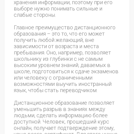
хранения информации, поэтому при его
выборе нужно понимать сильные и
слабые стороны.
Главное преимущество дистанционного
образования – это то, что его может
получить любой желающий, вне
зависимости от возраста и места
пребывания. Оно, например, позволяет
школьнику из глубинки с не самым
высоким уровнем знаний, даваемых в
школе, подготовиться к сдаче экзаменов
или человеку с ограниченными
возможностями выучить иностранный
язык, чтобы стать переводчиком.
Дистанционное образование позволяет
уменьшить разрыв в знаниях между
людьми, сделать информацию более
доступной. Человек, прошедший курс
онлайн, получает подтверждение этому,