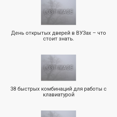
День открытых дверей в ВУЗах – что
стоит знать.
38 быстрых комбинаций для работы с
клавиатурой