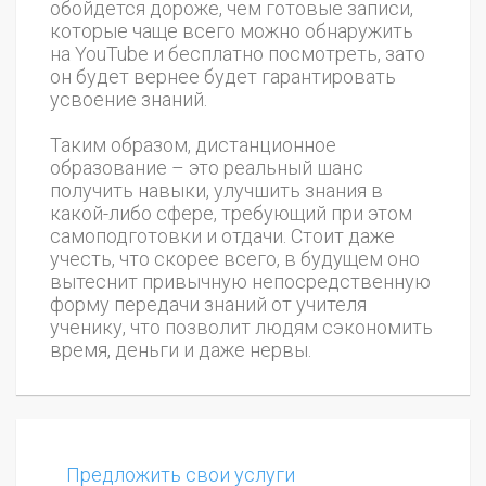
обойдется дороже, чем готовые записи,
которые чаще всего можно обнаружить
на YouTube и бесплатно посмотреть, зато
он будет вернее будет гарантировать
усвоение знаний.
Таким образом, дистанционное
образование – это реальный шанс
получить навыки, улучшить знания в
какой-либо сфере, требующий при этом
самоподготовки и отдачи. Стоит даже
учесть, что скорее всего, в будущем оно
вытеснит привычную непосредственную
форму передачи знаний от учителя
ученику, что позволит людям сэкономить
время, деньги и даже нервы.
Предложить свои услуги