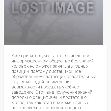
Уже принято думать, что в нынешнем
информационном обществе без знаний
человек не сможет занять выгодных
позиций, поэтому дистанционное
образование – настоящий спасательный
круг для людей, не имеющих
возможности посещать учебное
заведение. Этот вид получения знаний
довольно специфичен и достаточно
молод, так как стал возможен лишь с
появлением технических средств