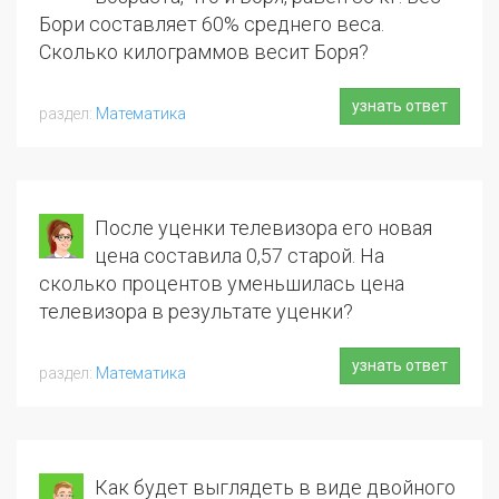
Бори составляет 60% среднего веса.
Сколько килограммов весит Боря?
узнать ответ
Математика
После уценки телевизора его новая
цена составила 0,57 старой. На
сколько процентов уменьшилась цена
телевизора в результате уценки?
узнать ответ
Математика
Как будет выглядеть в виде двойного