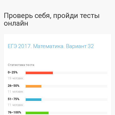
Проверь себя, пройди тесты
онлайн
ЕГЭ 2017. Математика. Вариант 32
Статистика теста
0–25%
19 человек
26–50%
11 человек
51–75%
11 человек
76–100%