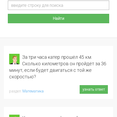
Найти
За три часа катер прошёл 45 км.
Сколько километров он пройдёт за 36
минут, если будет двигаться с той же
скоростью?
узнать ответ
Математика