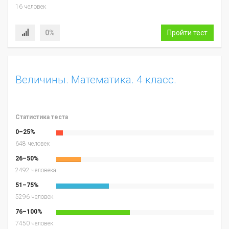
16 человек
0%
Пройти тест
Величины. Математика. 4 класс.
Статистика теста
0–25%
648 человек
26–50%
2492 человека
51–75%
5296 человек
76–100%
7450 человек