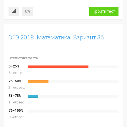
0%
Пройти тест
ОГЭ 2018. Математика. Вариант 36
Статистика теста
0–25%
6 человек
26–50%
2 человека
51–75%
1 человек
76–100%
0 человек