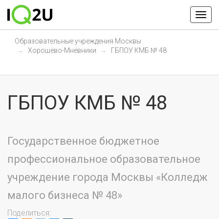
Образовательные учреждения Москвы
Хорошёво-Мнёвники
ГБПОУ КМБ № 48
ГБПОУ КМБ № 48
Государственное бюджетное
профессиональное образовательное
учреждение города Москвы «Колледж
малого бизнеса № 48»
Поделиться: