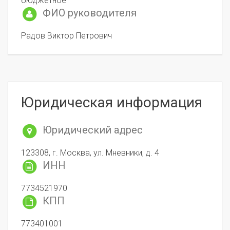
бюджетное
ФИО руководителя
Радов Виктор Петрович
Юридическая информация
Юридический адрес
123308, г. Москва, ул. Мневники, д. 4
ИНН
7734521970
КПП
773401001