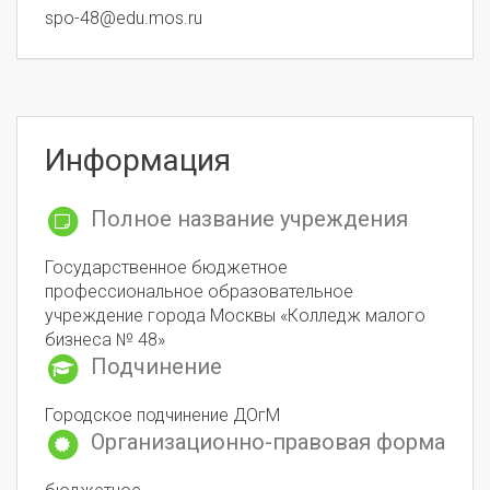
spo-48@edu.mos.ru
Информация
Полное название учреждения
Государственное бюджетное
профессиональное образовательное
учреждение города Москвы «Колледж малого
бизнеса № 48»
Подчинение
Городское подчинение ДОгМ
Организационно-правовая форма