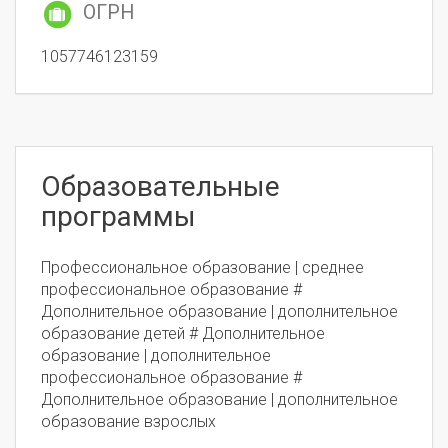
ОГРН
1057746123159
Образовательные
программы
Профессиональное образование | среднее
профессиональное образование #
Дополнительное образование | дополнительное
образование детей # Дополнительное
образование | дополнительное
профессиональное образование #
Дополнительное образование | дополнительное
образование взрослых