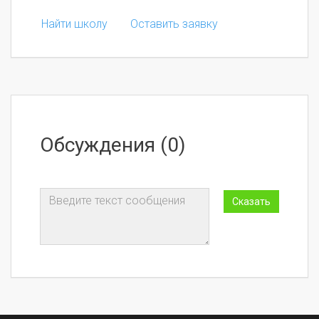
Найти школу
Оставить заявку
Обсуждения (0)