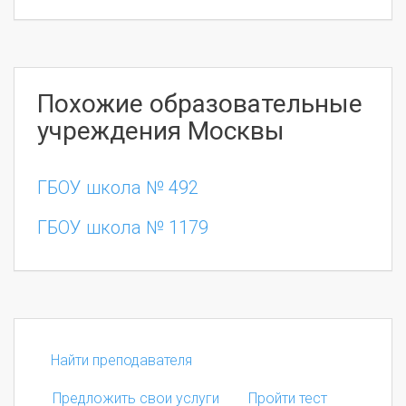
Похожие образовательные
учреждения Москвы
ГБОУ школа № 492
ГБОУ школа № 1179
Найти преподавателя
Предложить свои услуги
Пройти тест