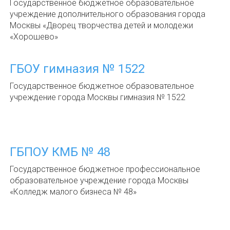
Государственное бюджетное образовательное
учреждение дополнительного образования города
Москвы «Дворец творчества детей и молодежи
«Хорошево»
ГБОУ гимназия № 1522
Государственное бюджетное образовательное
учреждение города Москвы гимназия № 1522
ГБПОУ КМБ № 48
Государственное бюджетное профессиональное
образовательное учреждение города Москвы
«Колледж малого бизнеса № 48»