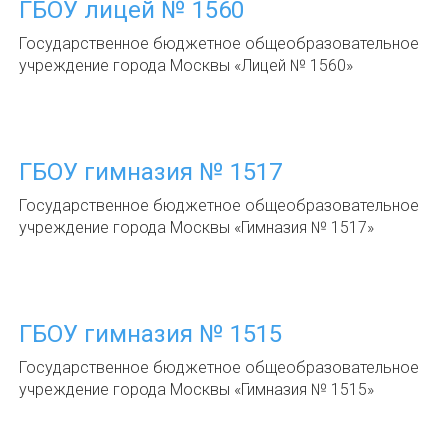
ГБОУ лицей № 1560
Государственное бюджетное общеобразовательное
учреждение города Москвы «Лицей № 1560»
ГБОУ гимназия № 1517
Государственное бюджетное общеобразовательное
учреждение города Москвы «Гимназия № 1517»
ГБОУ гимназия № 1515
Государственное бюджетное общеобразовательное
учреждение города Москвы «Гимназия № 1515»