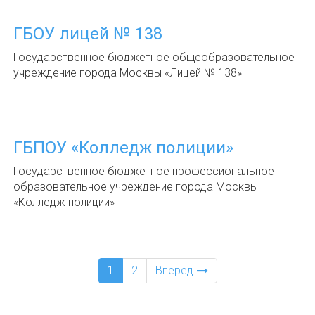
ГБОУ лицей № 138
Государственное бюджетное общеобразовательное
учреждение города Москвы «Лицей № 138»
ГБПОУ «Колледж полиции»
Государственное бюджетное профессиональное
образовательное учреждение города Москвы
«Колледж полиции»
1
2
Вперед