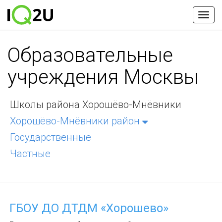
Образовательные
учреждения Москвы
Школы района Хорошёво-Мнёвники
Хорошёво-Мнёвники район
Государственные
Частные
ГБОУ ДО ДТДМ «Хорошево»