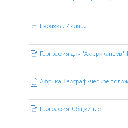
Евразия. 7 класс.
География для "Американцев". 
Африка. Географическое поло
География. Общий тест