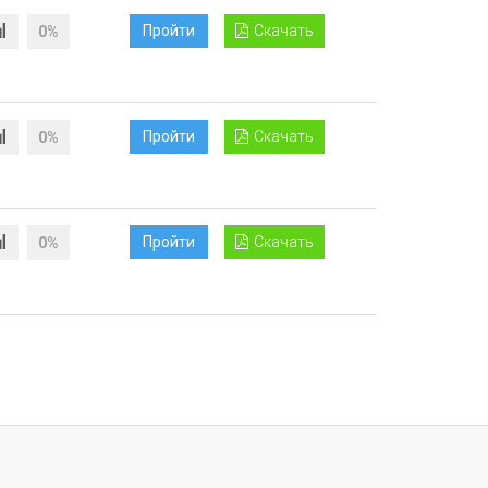
Пройти
Скачать
0%
Пройти
Скачать
0%
Пройти
Скачать
0%