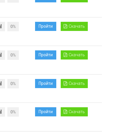
Пройти
Скачать
0%
Пройти
Скачать
0%
Пройти
Скачать
0%
Пройти
Скачать
0%