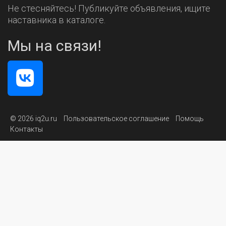
Не стесняйтесь! Публикуйте объявления, ищите
наставника в каталоге.
Мы на связи!
© 2026 iq2u.ru
Пользовательское соглашение
Помощь
Контакты