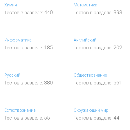
Химия
Математика
440
393
Тестов в разделе:
Тестов в разделе:
Информатика
Английский
185
202
Тестов в разделе:
Тестов в разделе:
Русский
Обществознание
380
561
Тестов в разделе:
Тестов в разделе:
Естествознание
Окружающий мир
55
44
Тестов в разделе:
Тестов в разделе: