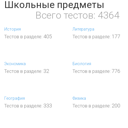
Школьные предметы
Всего тестов: 4364
История
Литература
405
177
Тестов в разделе:
Тестов в разделе:
Экономика
Биология
32
776
Тестов в разделе:
Тестов в разделе:
География
Физика
333
200
Тестов в разделе:
Тестов в разделе: