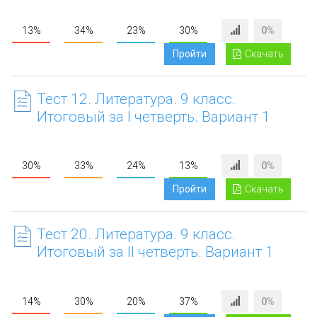
13%
34%
23%
30%
0%
Пройти
Скачать
Тест 12. Литература. 9 класс.
Итоговый за I четверть. Вариант 1
30%
33%
24%
13%
0%
Пройти
Скачать
Тест 20. Литература. 9 класс.
Итоговый за II четверть. Вариант 1
14%
30%
20%
37%
0%