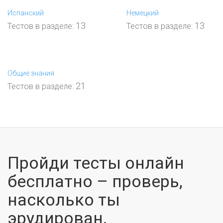
Испанский
Немецкий
13
13
Тестов в разделе:
Тестов в разделе:
Общие знания
21
Тестов в разделе:
Пройди тесты онлайн
бесплатно – проверь,
насколько ты
эрудирован.