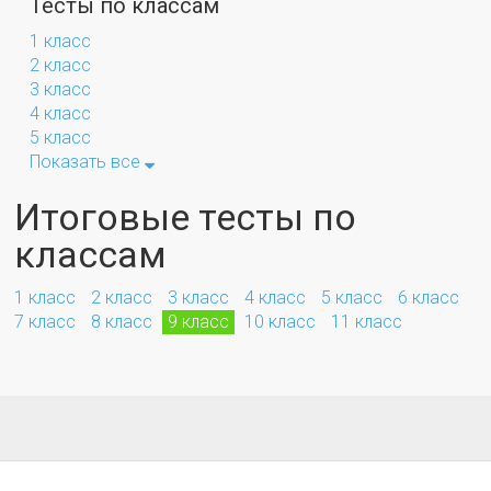
Тесты по классам
1 класс
2 класс
3 класс
4 класс
5 класс
Показать все
Итоговые тесты по
классам
1 класс
2 класс
3 класс
4 класс
5 класс
6 класс
7 класс
8 класс
9 класс
10 класс
11 класс