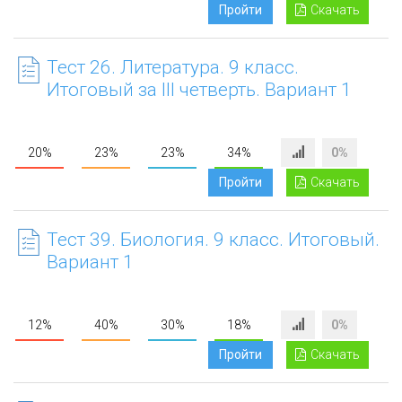
Пройти
Скачать
Тест 26. Литература. 9 класс.
Итоговый за III четверть. Вариант 1
20%
23%
23%
34%
0%
Пройти
Скачать
Тест 39. Биология. 9 класс. Итоговый.
Вариант 1
12%
40%
30%
18%
0%
Пройти
Скачать