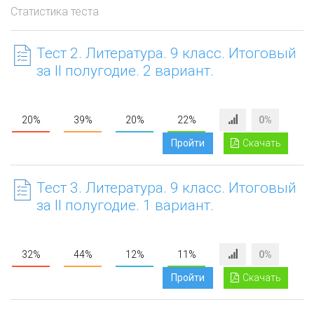
Статистика теста
Тест 2. Литература. 9 класс. Итоговый
за II полугодие. 2 вариант.
20%
39%
20%
22%
0%
Пройти
Скачать
Тест 3. Литература. 9 класс. Итоговый
за II полугодие. 1 вариант.
32%
44%
12%
11%
0%
Пройти
Скачать