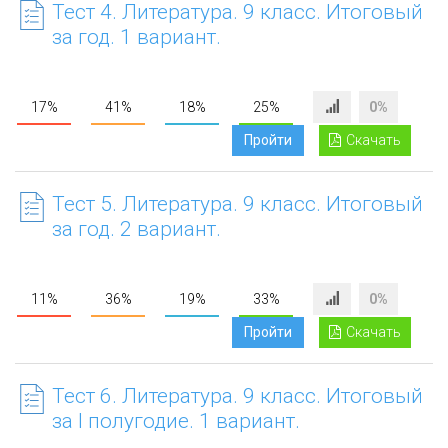
Тест 4. Литература. 9 класс. Итоговый
за год. 1 вариант.
17%
41%
18%
25%
0%
Пройти
Скачать
Тест 5. Литература. 9 класс. Итоговый
за год. 2 вариант.
11%
36%
19%
33%
0%
Пройти
Скачать
Тест 6. Литература. 9 класс. Итоговый
за I полугодие. 1 вариант.