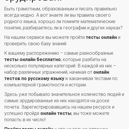
Быть грамотным, образованным и писать правильно
всегда модно. А вот знаете ли вы правила своего
родного языка, хорошо ли помните математические
понятия, разбираетесь ли в географии и других науках?
На нашем сервисе вы можете пройти
тесты онлайн
и
проверить свою базу знаний.
К вашему распоряжению – самые разнообразные
тесты онлайн бесплатно
, которые разбиты на
несколько популярных категорий. В каждой из них –
набор различных упражнений, начиная от
онлайн
тестов по русскому языку
и заканчивая тестами по
компьютерной грамотности и истории.
Здесь уже побывало значительное количество людей и
самые эрудированные из них находятся на доске
почета. Зарегистрировавшись на нашем ресурсе и
успешно пройдя
онлайн тесты
, вы тоже можете
попасть в их число!