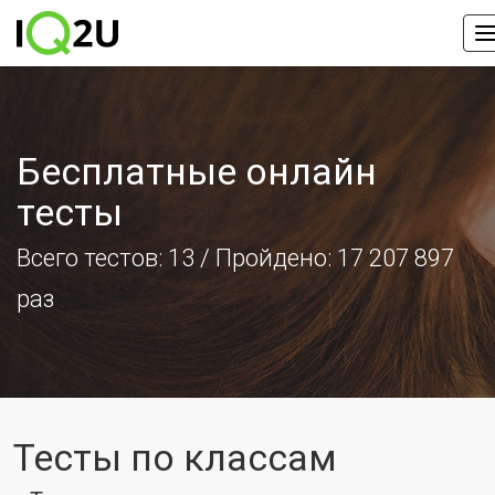
Бесплатные онлайн
тесты
Всего тестов:
13
/ Пройдено: 17 207 897
раз
Тесты по классам