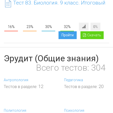
Тест 83. Биология. 9 класс. Итоговый
16%
23%
30%
32%
0%
Пройти
Скачать
Эрудит (Общие знания)
Всего тестов: 304
Антропология
Педагогика
12
20
Тестов в разделе:
Тестов в разделе:
Политология
Психология