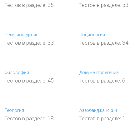
35
53
Тестов в разделе:
Тестов в разделе:
Религиоведение
Социология
33
34
Тестов в разделе:
Тестов в разделе:
Философия
Документоведение
45
6
Тестов в разделе:
Тестов в разделе:
Геология
Азербайджанский
18
1
Тестов в разделе:
Тестов в разделе: