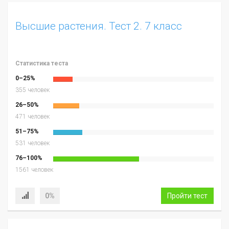
Высшие растения. Тест 2. 7 класс
Статистика теста
0–25%
355 человек
26–50%
471 человек
51–75%
531 человек
76–100%
1561 человек
0%
Пройти тест