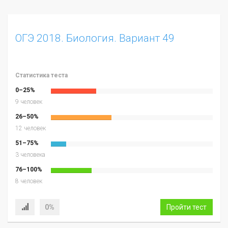
ОГЭ 2018. Биология. Вариант 49
Статистика теста
0–25%
9 человек
26–50%
12 человек
51–75%
3 человека
76–100%
8 человек
0%
Пройти тест