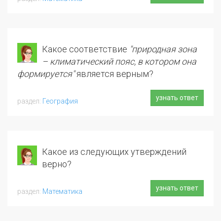
Какое соответствие
"природная зона
– климатический пояс, в котором она
формируется"
является верным?
узнать ответ
География
Какое из следующих утверждений
верно?
узнать ответ
Математика