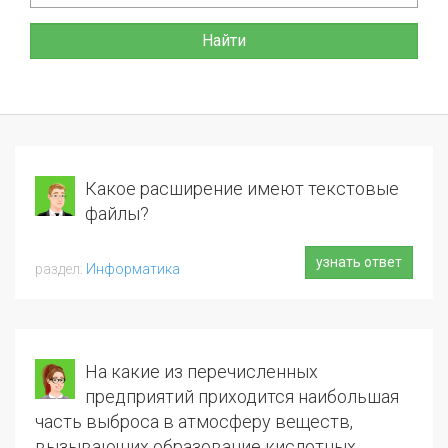
Найти
Какое расширение имеют текстовые
файлы?
узнать ответ
Информатика
На какие из перечисленных
предприятий приходится наибольшая
часть выброса в атмосферу веществ,
вызывающих образование кислотных