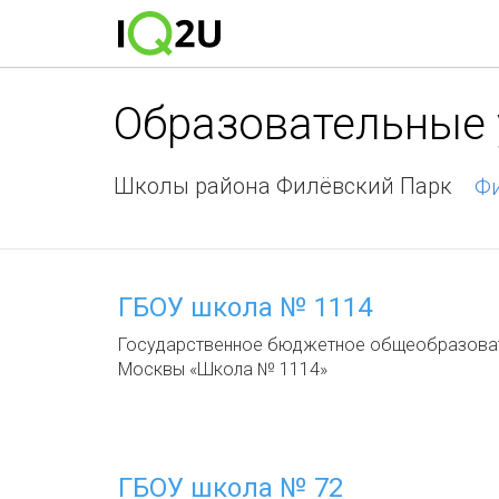
Образовательные
Школы района Филёвский Парк
Фи
ГБОУ школа № 1114
Государственное бюджетное общеобразоват
Москвы «Школа № 1114»
ГБОУ школа № 72