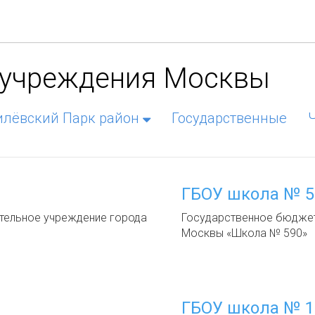
 учреждения Москвы
лёвский Парк район
Государственные
ГБОУ школа № 5
ельное учреждение города
Государственное бюдже
Москвы «Школа № 590»
ГБОУ школа № 1