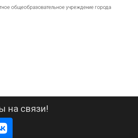
тное общеобразовательное учреждение города
ы на связи!