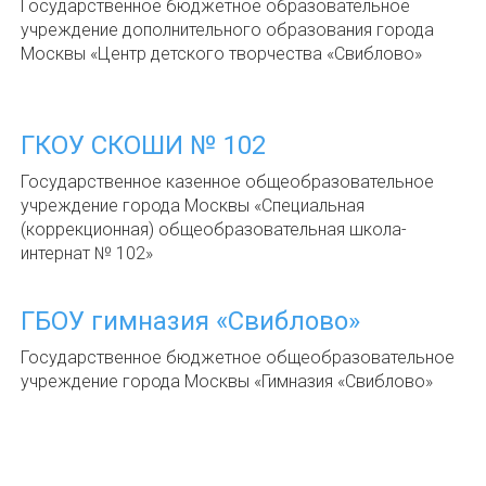
Государственное бюджетное образовательное
учреждение дополнительного образования города
Москвы «Центр детского творчества «Свиблово»
ГКОУ СКОШИ № 102
Государственное казенное общеобразовательное
учреждение города Москвы «Специальная
(коррекционная) общеобразовательная школа-
интернат № 102»
ГБОУ гимназия «Свиблово»
Государственное бюджетное общеобразовательное
учреждение города Москвы «Гимназия «Свиблово»