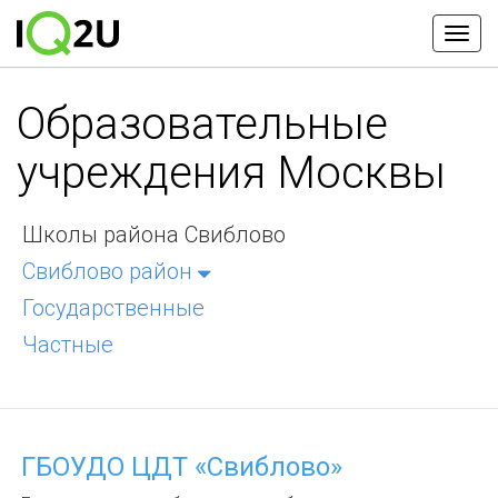
Образовательные
учреждения Москвы
Школы района Свиблово
Свиблово район
Государственные
Частные
ГБОУДО ЦДТ «Свиблово»