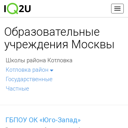
Образовательные
учреждения Москвы
Школы района Котловка
Котловка район
Государственные
Частные
ГБПОУ ОК «Юго-Запад»