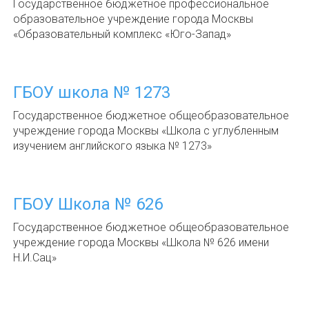
Государственное бюджетное профессиональное
образовательное учреждение города Москвы
«Образовательный комплекс «Юго-Запад»
ГБОУ школа № 1273
Государственное бюджетное общеобразовательное
учреждение города Москвы «Школа с углубленным
изучением английского языка № 1273»
ГБОУ Школа № 626
Государственное бюджетное общеобразовательное
учреждение города Москвы «Школа № 626 имени
Н.И.Сац»