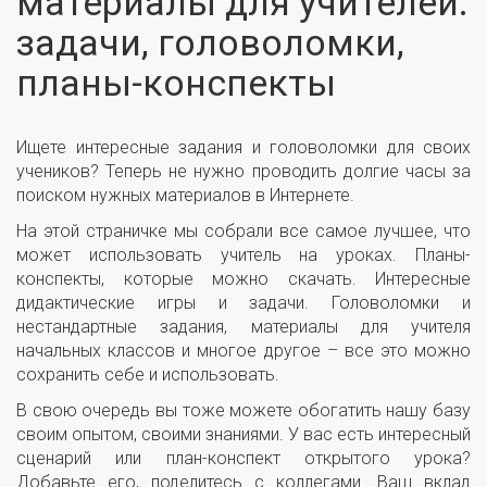
материалы для учителей:
задачи, головоломки,
планы-конспекты
Ищете интересные задания и головоломки для своих
учеников? Теперь не нужно проводить долгие часы за
поиском нужных материалов в Интернете.
На этой страничке мы собрали все самое лучшее, что
может использовать учитель на уроках. Планы-
конспекты, которые можно скачать. Интересные
дидактические игры и задачи. Головоломки и
нестандартные задания, материалы для учителя
начальных классов и многое другое – все это можно
сохранить себе и использовать.
В свою очередь вы тоже можете обогатить нашу базу
своим опытом, своими знаниями. У вас есть интересный
сценарий или план-конспект открытого урока?
Добавьте его, поделитесь с коллегами. Ваш вклад