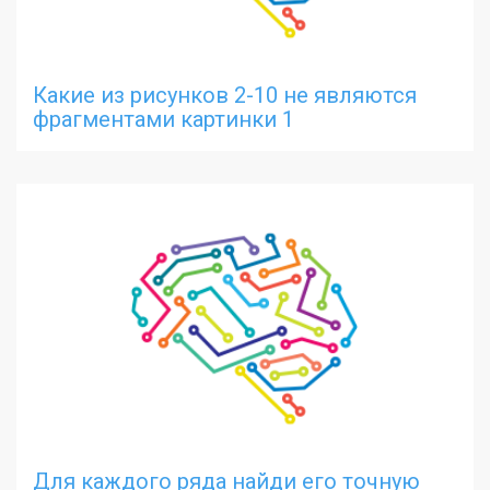
Какие из рисунков 2-10 не являются
фрагментами картинки 1
Для каждого ряда найди его точную