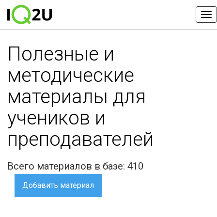
Полезные и
методические
материалы для
учеников и
преподавателей
Всего материалов в базе: 410
Добавить материал