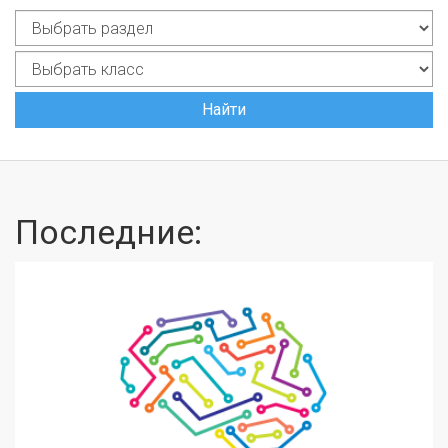
Найти
Последние: