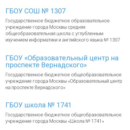
ГБОУ СОШ № 1307
Государственное бюджетное образовательное
учреждение города Москвы средняя
общеобразовательная школа с углубленным
изучением информатики и английского языка № 1307
ГБОУ «Образовательный центр на
проспекте Вернадского»
Государственное бюджетное общеобразовательное
учреждение города Москвы «Образовательный центр
на проспекте Вернадского»
ГБОУ школа № 1741
Государственное бюджетное общеобразовательное
учреждение города Москвы «Школа № 1741»