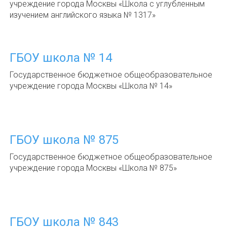
учреждение города Москвы «Школа с углубленным
изучением английского языка № 1317»
ГБОУ школа № 14
Государственное бюджетное общеобразовательное
учреждение города Москвы «Школа № 14»
ГБОУ школа № 875
Государственное бюджетное общеобразовательное
учреждение города Москвы «Школа № 875»
ГБОУ школа № 843