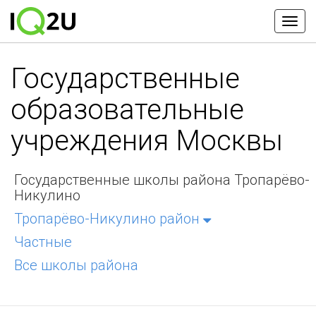
Государственные
образовательные
учреждения Москвы
Государственные школы района Тропарёво-
Никулино
Тропарёво-Никулино район
Частные
Все школы района