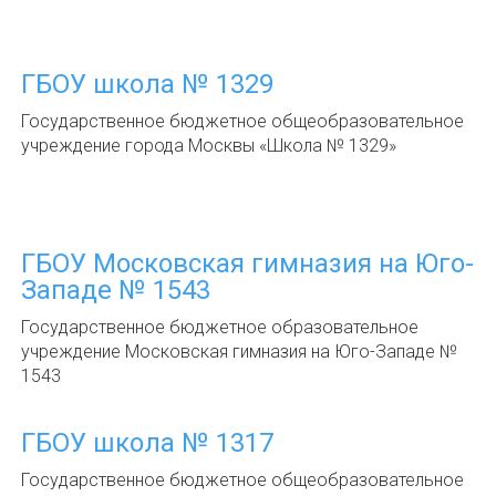
ГБОУ школа № 1329
Государственное бюджетное общеобразовательное
учреждение города Москвы «Школа № 1329»
ГБОУ Московская гимназия на Юго-
Западе № 1543
Государственное бюджетное образовательное
учреждение Московская гимназия на Юго-Западе №
1543
ГБОУ школа № 1317
Государственное бюджетное общеобразовательное