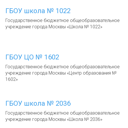
ГБОУ школа № 1022
Государственное бюджетное общеобразовательное
учреждение города Москвы «Школа № 1022»
ГБОУ ЦО № 1602
Государственное бюджетное общеобразовательное
учреждение города Москвы «Центр образования №
1602»
ГБОУ школа № 2036
Государственное бюджетное общеобразовательное
учреждение города Москвы «Школа № 2036»