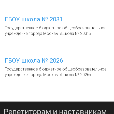
ГБОУ школа № 2031
Государственное бюджетное общеобразовательное
учреждение города Москвы «Школа № 2031»
ГБОУ школа № 2026
Государственное бюджетное общеобразовательное
учреждение города Москвы «Школа № 2026»
Репетиторам и наставникам