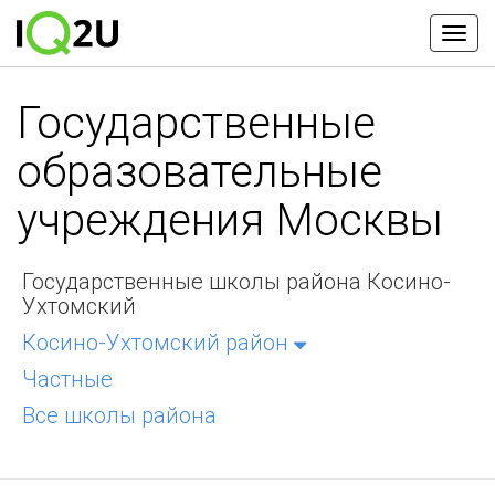
Государственные
образовательные
учреждения Москвы
Государственные школы района Косино-
Ухтомский
Косино-Ухтомский район
Частные
Все школы района