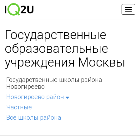
Государственные
образовательные
учреждения Москвы
Государственные школы района
Новогиреево
Новогиреево район
Частные
Все школы района