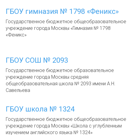
ГБОУ гимназия № 1798 «Феникс»
Государственное бюджетное общеобразовательное
учреждение города Москвы «Гимназия № 1798
«Феникс»
ГБОУ СОШ № 2093
Государственное бюджетное образовательное
учреждение города Москвы средняя
общеобразовательная школа № 2093 имени А.Н.
Савельева
ГБОУ школа № 1324
Государственное бюджетное общеобразовательное
учреждение города Москвы «Школа с углубленным
изучением английского языка № 1324»