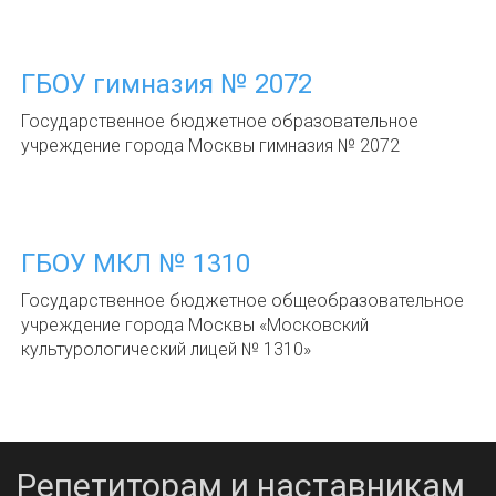
ГБОУ гимназия № 2072
Государственное бюджетное образовательное
учреждение города Москвы гимназия № 2072
ГБОУ МКЛ № 1310
Государственное бюджетное общеобразовательное
учреждение города Москвы «Московский
культурологический лицей № 1310»
Репетиторам и наставникам