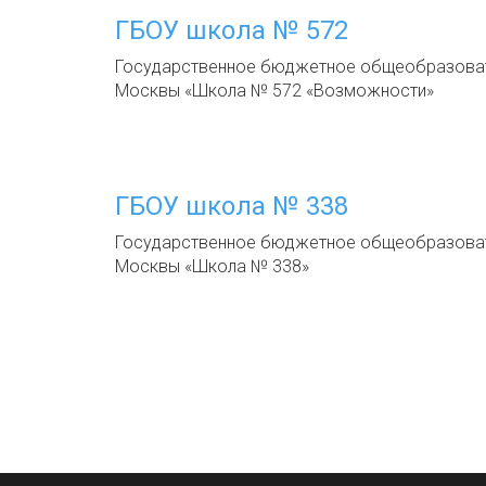
ГБОУ школа № 572
Государственное бюджетное общеобразоват
Москвы «Школа № 572 «Возможности»
ГБОУ школа № 338
Государственное бюджетное общеобразоват
Москвы «Школа № 338»