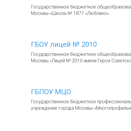
Государственное бюджетное общеобразоват
Москвы «Школа № 1877 «Люблино»
ГБОУ лицей № 2010
Государственное бюджетное общеобразоват
Москвы «Лицей № 2010 имени Героя Советск
ГБПОУ МЦО
Государственное бюджетное профессиональ
учреждение города Москвы «Многопрофильн