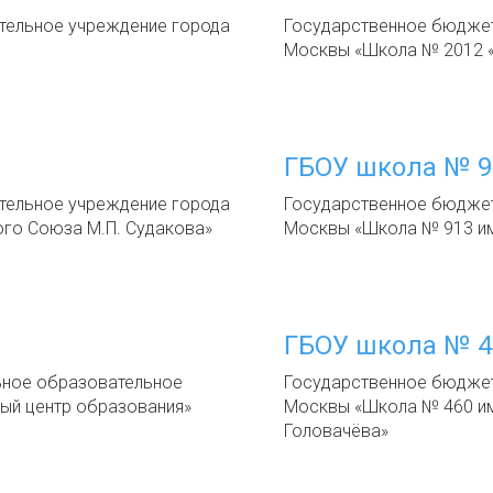
ельное учреждение города
Государственное бюдже
Москвы «Школа № 2012 
ГБОУ школа № 9
ельное учреждение города
Государственное бюдже
ого Союза М.П. Судакова»
Москвы «Школа № 913 им
ГБОУ школа № 4
ное образовательное
Государственное бюдже
ый центр образования»
Москвы «Школа № 460 им
Головачёва»