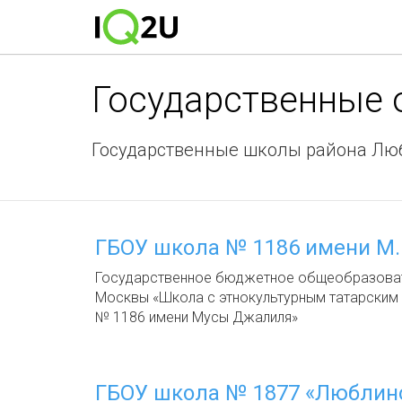
Государственные
Государственные школы района Лю
ГБОУ школа № 1186 имени М
Государственное бюджетное общеобразоват
Москвы «Школа с этнокультурным татарским
№ 1186 имени Мусы Джалиля»
ГБОУ школа № 1877 «Люблин