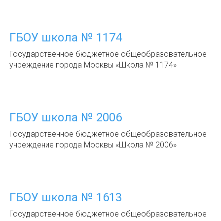
ГБОУ школа № 1174
Государственное бюджетное общеобразовательное
учреждение города Москвы «Школа № 1174»
ГБОУ школа № 2006
Государственное бюджетное общеобразовательное
учреждение города Москвы «Школа № 2006»
ГБОУ школа № 1613
Государственное бюджетное общеобразовательное