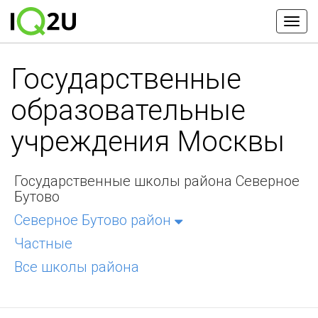
Государственные
образовательные
учреждения Москвы
Государственные школы района Северное
Бутово
Северное Бутово район
Частные
Все школы района