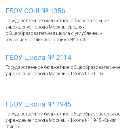
ГБОУ СОШ № 1356
Государственное бюджетное образовательное
учреждение города Москвы средняя
общеобразовательная школа с углубленным
изучением английского языка № 1356
ГБОУ школа № 2114
Государственное бюджетное общеобразовательное
учреждение города Москвы «Школа № 2114»
ГБОУ школа № 1945
Государственное бюджетное общеобразовательное
учреждение города Москвы «Школа № 1945 «Синяя
птица»