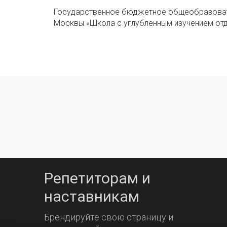
Государственное бюджетное общеобразоват
Москвы «Школа с углубленным изучением от
Репетиторам и
наставникам
Брендируйте свою страницу и