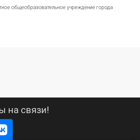
тное общеобразовательное учреждение города
ы на связи!