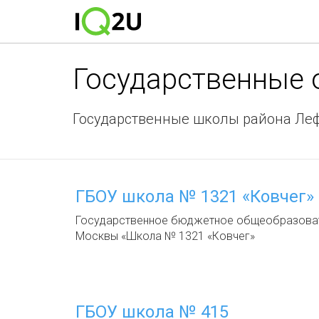
Государственные
Государственные школы района Ле
ГБОУ школа № 1321 «Ковчег»
Государственное бюджетное общеобразоват
Москвы «Школа № 1321 «Ковчег»
ГБОУ школа № 415