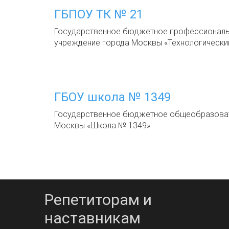
ГБПОУ ТК № 21
Государственное бюджетное профессиональ
учреждение города Москвы «Технологически
ГБОУ школа № 1349
Государственное бюджетное общеобразоват
Москвы «Школа № 1349»
Репетиторам и
наставникам