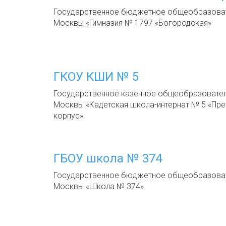
Государственное бюджетное общеобразоват
Москвы «Гимназия № 1797 «Богородская»
ГКОУ КШИ № 5
Государственное казенное общеобразовате
Москвы «Кадетская школа-интернат № 5 «Пр
корпус»
ГБОУ школа № 374
Государственное бюджетное общеобразоват
Москвы «Школа № 374»