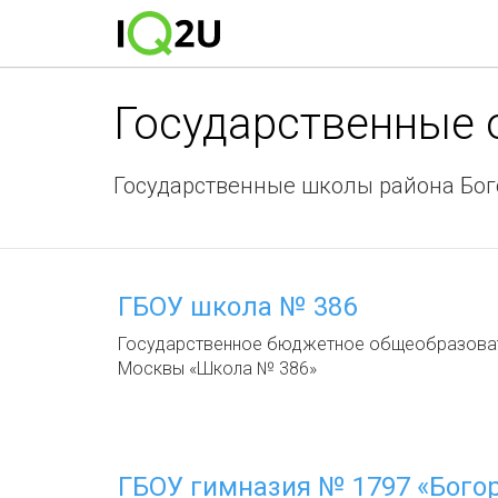
Государственные
Государственные школы района Бог
ГБОУ школа № 386
Государственное бюджетное общеобразоват
Москвы «Школа № 386»
ГБОУ гимназия № 1797 «Бого