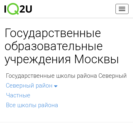
Государственные
образовательные
учреждения Москвы
Государственные школы района Северный
Северный район
Частные
Все школы района