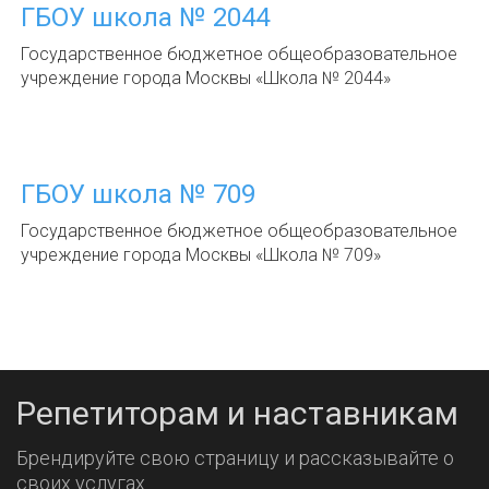
ГБОУ школа № 2044
Государственное бюджетное общеобразовательное
учреждение города Москвы «Школа № 2044»
ГБОУ школа № 709
Государственное бюджетное общеобразовательное
учреждение города Москвы «Школа № 709»
Репетиторам и наставникам
Брендируйте свою страницу и рассказывайте о
своих услугах.