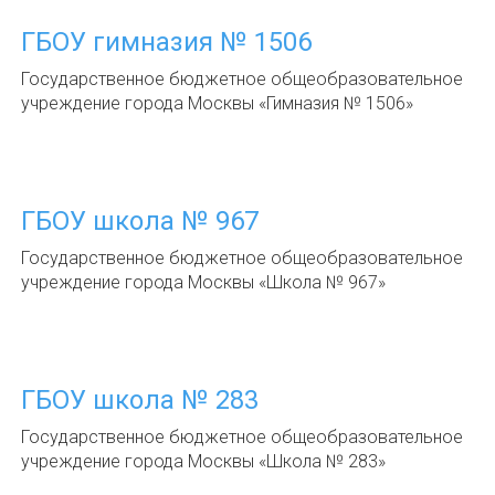
ГБОУ гимназия № 1506
Государственное бюджетное общеобразовательное
учреждение города Москвы «Гимназия № 1506»
ГБОУ школа № 967
Государственное бюджетное общеобразовательное
учреждение города Москвы «Школа № 967»
ГБОУ школа № 283
Государственное бюджетное общеобразовательное
учреждение города Москвы «Школа № 283»