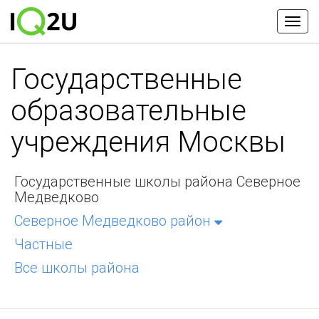
Государственные
образовательные
учреждения Москвы
Государственные школы района Северное
Медведково
Северное Медведково район
Частные
Все школы района