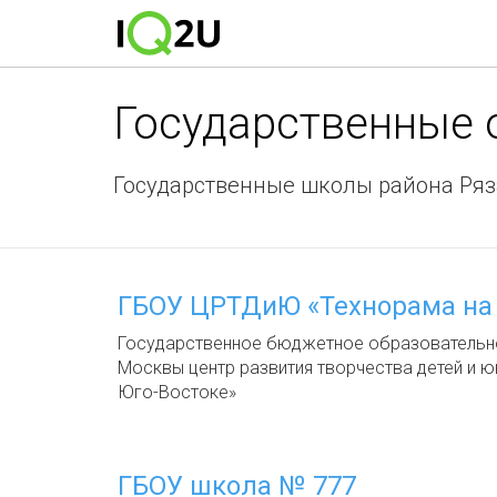
Государственные
Государственные школы района Ря
ГБОУ ЦРТДиЮ «Технорама на 
Государственное бюджетное образовательн
Москвы центр развития творчества детей и 
Юго-Востоке»
ГБОУ школа № 777